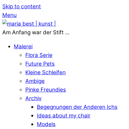
Skip to content
Menu
Am Anfang war der Stift ...
Malerei
Flora Serie
Future Pets
Kleine Schleifen
Ambige
Pinke Freundies
Archiv
Begegnungen der Anderen Ichs
Ideas about my chair
Models