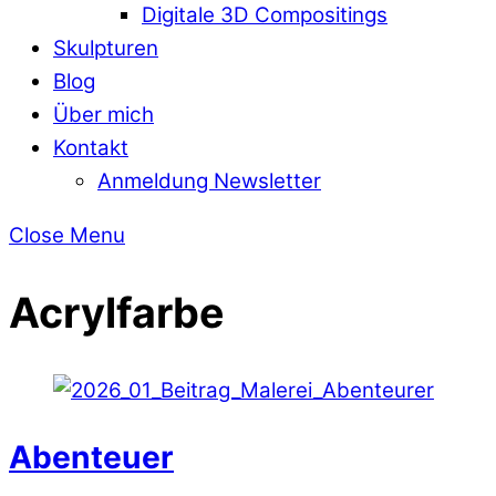
Digitale 3D Compositings
Skulpturen
Blog
Über mich
Kontakt
Anmeldung Newsletter
Close Menu
Acrylfarbe
Abenteuer