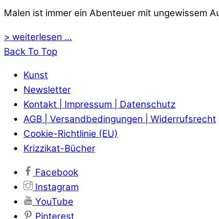
Malen ist immer ein Abenteuer mit ungewissem Aus
> weiterlesen ...
Back To Top
Kunst
Newsletter
Kontakt | Impressum | Datenschutz
AGB | Versandbedingungen | Widerrufsrecht
Cookie-Richtlinie (EU)
Krizzikat-Bücher
Facebook
Instagram
YouTube
Pinterest