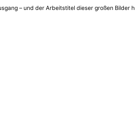
gang – und der Arbeitstitel dieser großen Bilder 