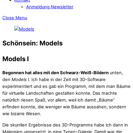
Anmeldung Newsletter
Close Menu
Schönsein: Models
Models I
Begonnen hat alles mit den Schwarz-Weiß-Bildern
unten,
den
Models I
. Ich habe in der Zeit mit 3D-Software
experimentiert und es gab ein Programm, mit dem man Bäume
für virtuelle Landschaften gestalten konnte. Das machte
natürlich riesen Spaß, vor allem, weil ich damit „Bäume“
erfinden konnte, die weniger wie Bäume aussahen, sondern
wie bizarre Wesen.
Die skurrilen Ergebnisse des 3D-Programms habe ich dann in
Malereien umgesetzt, in eine Typen-Galerie. Damit war die