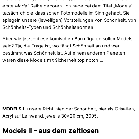
erste
Model
-Reihe geboren. Ich habe bei dem Titel „Models“
tatsächlich die klassischen Fotomodelle im Sinn gehabt. Sie
spiegeln unsere (jeweiligen) Vorstellungen von Schönheit, von
Schönheits-Typen und Schönheitsnormen.
Aber wie jetzt – diese komischen Baumfiguren sollen Models
sein? Tja, die Frage ist, wo fängt Schönheit an und wer
bestimmt was Schönheit ist. Auf einem anderen Planeten
wären diese Models mit Sicherheit top notch …
MODELS
I
, unsere Richtlinien der Schönheit, hier als Grisaillen,
Acryl auf Leinwand, jeweils 30×20 cm, 2005.
Models II – aus dem zeitlosen