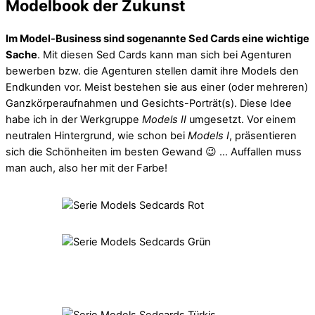
Modelbook der Zukunst
Im Model-Business sind sogenannte Sed Cards eine wichtige
Sache
. Mit diesen Sed Cards kann man sich bei Agenturen
bewerben bzw. die Agenturen stellen damit ihre Models den
Endkunden vor. Meist bestehen sie aus einer (oder mehreren)
Ganzkörperaufnahmen und Gesichts-Porträt(s). Diese Idee
habe ich in der Werkgruppe
Models II
umgesetzt. Vor einem
neutralen Hintergrund, wie schon bei
Models I
, präsentieren
sich die Schönheiten im besten Gewand 😉 … Auffallen muss
man auch, also her mit der Farbe!