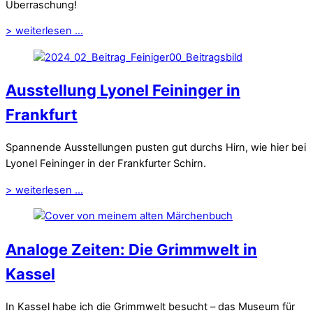
Überraschung!
> weiterlesen ...
Ausstellung Lyonel Feininger in
Frankfurt
Spannende Ausstellungen pusten gut durchs Hirn, wie hier bei
Lyonel Feininger in der Frankfurter Schirn.
> weiterlesen ...
Analoge Zeiten: Die Grimmwelt in
Kassel
In Kassel habe ich die Grimmwelt besucht – das Museum für