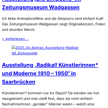
Zeitungsmuseum Wadgassen
Ich liebe Animationsfilme und die Simpsons sind einfach Kult!
Das Zeitungsmuseum Wadgassen zeigt Originalskizzen, Folien
und skurrilen Merch.
> weiterlesen ...
Ausstellung „Radikal! Künstlerinnen*
und Moderne 1910 – 1950“ in
Saarbrücken
Künstlerinnen* kommen nur ins Depot? Da werden sie nun
rausgekramt und man stellt fest, dass sie nicht einfach
Nachahmerinnen „genialer“ Männer waren – welch eine