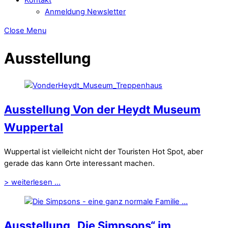
Anmeldung Newsletter
Close Menu
Ausstellung
Ausstellung Von der Heydt Museum
Wuppertal
Wuppertal ist vielleicht nicht der Touristen Hot Spot, aber
gerade das kann Orte interessant machen.
> weiterlesen ...
Ausstellung „Die Simpsons“ im