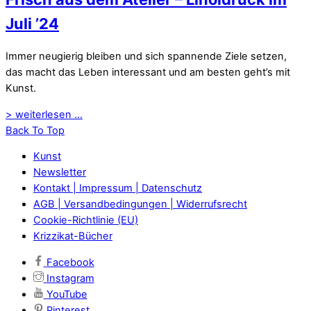
Juli ’24
Immer neugierig bleiben und sich spannende Ziele setzen,
das macht das Leben interessant und am besten geht’s mit
Kunst.
> weiterlesen ...
Back To Top
Kunst
Newsletter
Kontakt | Impressum | Datenschutz
AGB | Versandbedingungen | Widerrufsrecht
Cookie-Richtlinie (EU)
Krizzikat-Bücher
Facebook
Instagram
YouTube
Pinterest