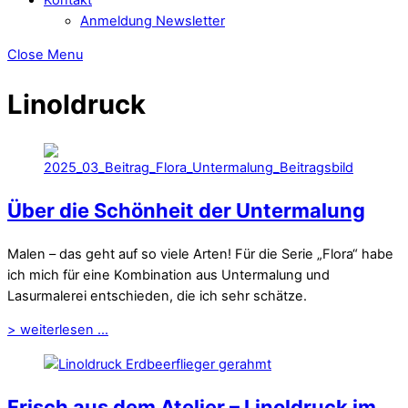
Anmeldung Newsletter
Close Menu
Linoldruck
Über die Schönheit der Untermalung
Malen – das geht auf so viele Arten! Für die Serie „Flora“ habe
ich mich für eine Kombination aus Untermalung und
Lasurmalerei entschieden, die ich sehr schätze.
> weiterlesen ...
Frisch aus dem Atelier – Linoldruck im