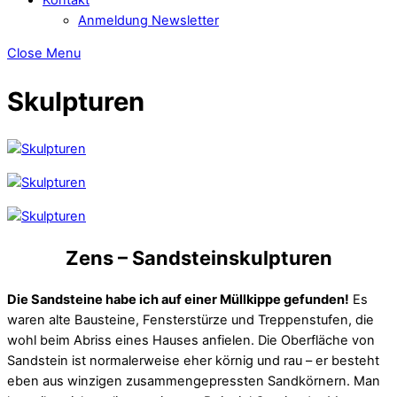
Anmeldung Newsletter
Close Menu
Skulpturen
Zens – Sandsteinskulpturen
Die Sandsteine habe ich auf einer Müllkippe gefunden!
Es
waren alte Bausteine, Fensterstürze und Treppenstufen, die
wohl beim Abriss eines Hauses anfielen. Die Oberfläche von
Sandstein ist normalerweise eher körnig und rau – er besteht
eben aus winzigen zusammengepressten Sandkörnern. Man