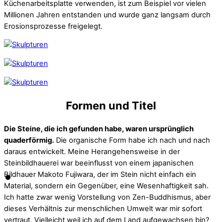
Küchenarbeitsplatte verwenden, ist zum Beispiel vor vielen
Millionen Jahren entstanden und wurde ganz langsam durch
Erosionsprozesse freigelegt.
Formen und Titel
Die Steine, die ich gefunden habe, waren ursprünglich
quaderförmig.
Die organische Form habe ich nach und nach
daraus entwickelt. Meine Herangehensweise in der
Steinbildhauerei war beeinflusst von einem japanischen
Bildhauer Makoto Fujiwara, der im Stein nicht einfach ein
Material, sondern ein Gegenüber, eine Wesenhaftigkeit sah.
Ich hatte zwar wenig Vorstellung von Zen-Buddhismus, aber
dieses Verhältnis zur menschlichen Umwelt war mir sofort
vertraut. Vielleicht weil ich auf dem Land aufgewachsen bin?