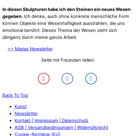
In diesen Skulpturen habe ich den Steinen ein neues Wesen
gegeben.
Ich denke, auch ohne konkrete menschliche Form
können Objekte eine Wesenhaftigkeit ausstrahlen, die uns
emotional berührt. Dieses Thema der Wesen zieht sich
übrigens durch meine ganze Arbeit.
>> Marias Newsletter
Seite mit Freunden teilen:
Back To Top
Kunst
Newsletter
Kontakt | Impressum | Datenschutz
AGB | Versandbedingungen | Widerrufsrecht
Cookie-Richtlinie (EU)