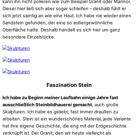
kann ihn nicht polieren wie zum Beispiel Granit oder Marmor.
Dieser hier ließ sich aber sogar schleifen – deshalb fühlt er
sich jetzt samtig an wie eine Haut. Ich habe nie wieder einen
Sandstein gefunden, der eine so außergewöhnliche
Oberfläche hatte. Deshalb handelt es sich hier um ganz
besondere Einzelstücke.
Faszination Stein
Ich habe zu Beginn meiner Laufbahn einige Jahre fast
ausschließlich Steinbildhauerei gemacht
, auch große
Skulpturen. Ich habe es geliebt, fast immer draußen zu
arbeiten. Stein ist ein wunderschönes Material, jede Variante
hat ihre eigene Geschichte, die eng mit der Erdgeschichte
verknüpft ist. Der Granit, den wir heute vielleicht als