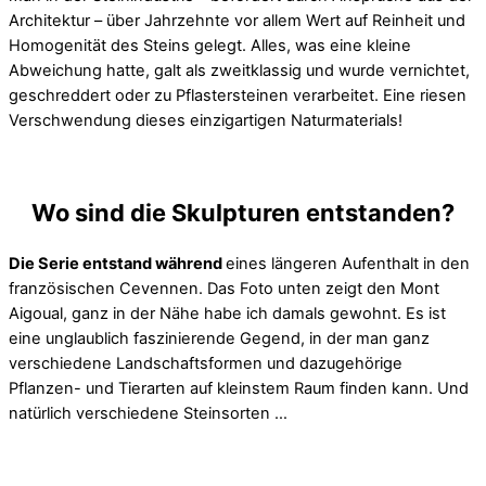
Architektur – über Jahrzehnte vor allem Wert auf Reinheit und
Homogenität des Steins gelegt. Alles, was eine kleine
Abweichung hatte, galt als zweitklassig und wurde vernichtet,
geschreddert oder zu Pflastersteinen verarbeitet. Eine riesen
Verschwendung dieses einzigartigen Naturmaterials!
Wo sind die Skulpturen entstanden?
Die Serie entstand während
eines längeren Aufenthalt in den
französischen Cevennen. Das Foto unten zeigt den Mont
Aigoual, ganz in der Nähe habe ich damals gewohnt. Es ist
eine unglaublich faszinierende Gegend, in der man ganz
verschiedene Landschaftsformen und dazugehörige
Pflanzen- und Tierarten auf kleinstem Raum finden kann. Und
natürlich verschiedene Steinsorten …