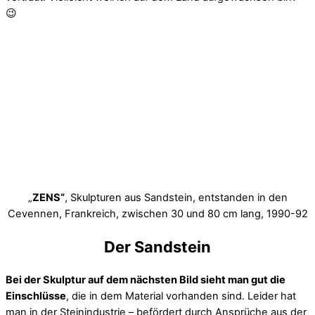
😉
„
ZENS“
, Skulpturen aus Sandstein, entstanden in den
Cevennen, Frankreich, zwischen 30 und 80 cm lang, 1990-92
Der Sandstein
Bei der Skulptur auf dem nächsten Bild sieht man gut die
Einschlüsse
, die in dem Material vorhanden sind. Leider hat
man in der Steinindustrie – befördert durch Ansprüche aus der