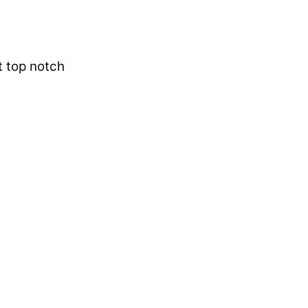
t top notch