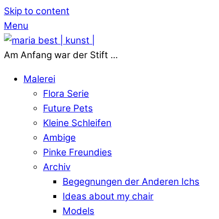
Skip to content
Menu
Am Anfang war der Stift ...
Malerei
Flora Serie
Future Pets
Kleine Schleifen
Ambige
Pinke Freundies
Archiv
Begegnungen der Anderen Ichs
Ideas about my chair
Models