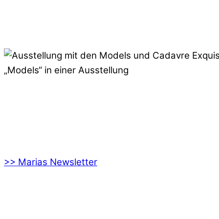
„Models“ in einer Ausstellung
>> Marias Newsletter