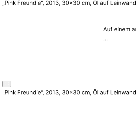
„Pink Freundie“, 2013, 30×30 cm, Öl auf Leinwan
Auf einem a
…
„Pink Freundie“, 2013, 30×30 cm, Öl auf Leinwan