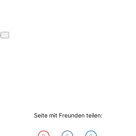
Seite mit Freunden teilen: