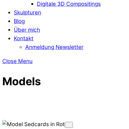
Digitale 3D Compositings
Skulpturen
Blog
Über mich
Kontakt
Anmeldung Newsletter
Close Menu
Models