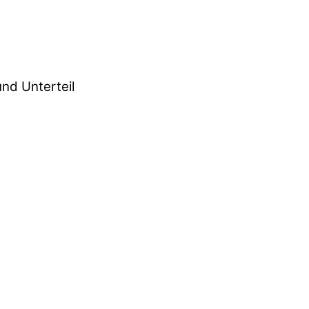
nd Unterteil