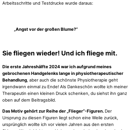
Arbeitsschritte und Testdrucke wurde daraus:
„Angst vor der großen Blume?“
Sie fliegen wieder! Und ich fliege mit.
Die erste Jahreshälfte 2024 war ich aufgrund meines
gebrochenen Handgelenks lange in physiotherapeutischer
Behandlung
, aber auch die schönste Physiotherapie geht
irgendwann einmal zu Ende! Als Dankeschön wollte ich meiner
Therapeutin einen kleinen Druck schenken, du siehst ihn ganz
oben auf dem Beitragsbild.
Das Motiv gehört zur Reihe der „Flieger“-Figuren.
Der
Ursprung zu diesen Figuren liegt schon eine Weile zurück,
ursprünglich wollte ich vor vielen Jahren aus den ersten