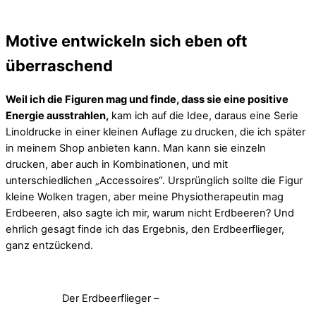
Motive entwickeln sich eben oft
überraschend
Weil ich die Figuren mag und finde, dass sie eine positive
Energie ausstrahlen,
kam ich auf die Idee, daraus eine Serie
Linoldrucke in einer kleinen Auflage zu drucken, die ich später
in meinem Shop anbieten kann. Man kann sie einzeln
drucken, aber auch in Kombinationen, und mit
unterschiedlichen „Accessoires“. Ursprünglich sollte die Figur
kleine Wolken tragen, aber meine Physiotherapeutin mag
Erdbeeren, also sagte ich mir, warum nicht Erdbeeren? Und
ehrlich gesagt finde ich das Ergebnis, den Erdbeerflieger,
ganz entzückend.
Der Erdbeerflieger –