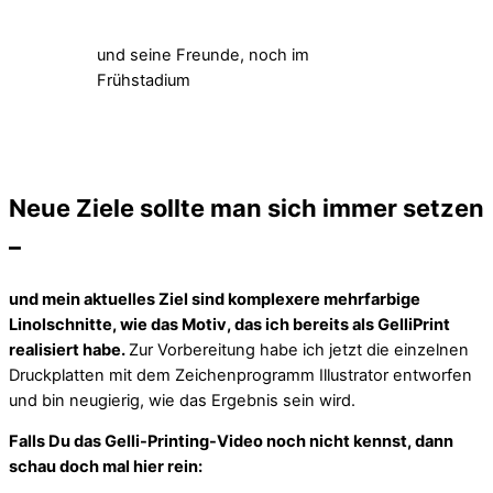
und seine Freunde, noch im
Frühstadium
Neue Ziele sollte man sich immer setzen
–
und mein aktuelles Ziel sind komplexere mehrfarbige
Linolschnitte, wie das Motiv, das ich bereits als GelliPrint
realisiert habe.
Zur Vorbereitung habe ich jetzt die einzelnen
Druckplatten mit dem Zeichenprogramm Illustrator entworfen
und bin neugierig, wie das Ergebnis sein wird.
Falls Du das Gelli-Printing-Video noch nicht kennst, dann
schau doch mal hier rein: