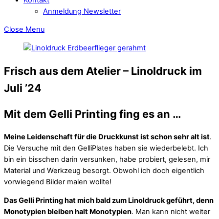
Anmeldung Newsletter
Close Menu
Frisch aus dem Atelier – Linoldruck im
Juli ’24
Mit dem Gelli Printing fing es an …
Meine Leidenschaft für die Druckkunst ist schon sehr alt ist
.
Die Versuche mit den GelliPlates haben sie wiederbelebt. Ich
bin ein bisschen darin versunken, habe probiert, gelesen, mir
Material und Werkzeug besorgt. Obwohl ich doch eigentlich
vorwiegend Bilder malen wollte!
Das Gelli Printing hat mich bald zum Linoldruck geführt, denn
Monotypien bleiben halt Monotypien
. Man kann nicht weiter