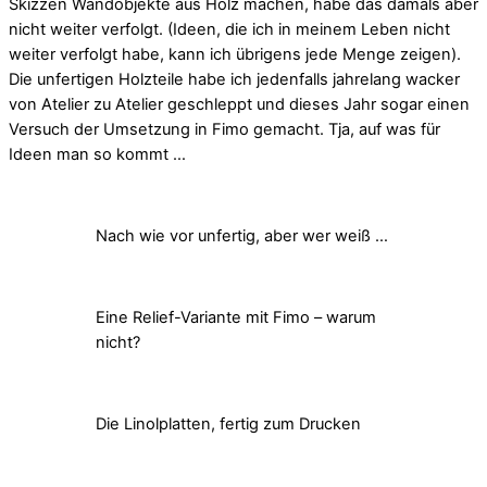
Skizzen Wandobjekte aus Holz machen, habe das damals aber
nicht weiter verfolgt. (Ideen, die ich in meinem Leben nicht
weiter verfolgt habe, kann ich übrigens jede Menge zeigen).
Die unfertigen Holzteile habe ich jedenfalls jahrelang wacker
von Atelier zu Atelier geschleppt und dieses Jahr sogar einen
Versuch der Umsetzung in Fimo gemacht. Tja, auf was für
Ideen man so kommt …
Nach wie vor unfertig, aber wer weiß …
Eine Relief-Variante mit Fimo – warum
nicht?
Die Linolplatten, fertig zum Drucken