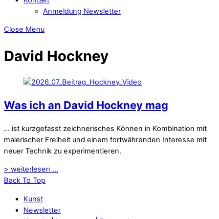
Anmeldung Newsletter
Close Menu
David Hockney
Was ich an David Hockney mag
… ist kurzgefasst zeichnerisches Können in Kombination mit
malerischer Freiheit und einem fortwährenden Interesse mit
neuer Technik zu experimentieren.
> weiterlesen ...
Back To Top
Kunst
Newsletter