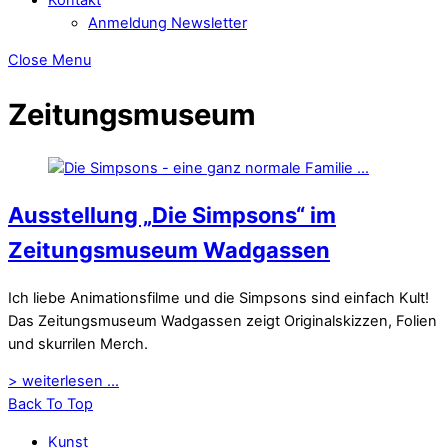
Anmeldung Newsletter
Close Menu
Zeitungsmuseum
Ausstellung „Die Simpsons“ im
Zeitungsmuseum Wadgassen
Ich liebe Animationsfilme und die Simpsons sind einfach Kult!
Das Zeitungsmuseum Wadgassen zeigt Originalskizzen, Folien
und skurrilen Merch.
> weiterlesen ...
Back To Top
Kunst