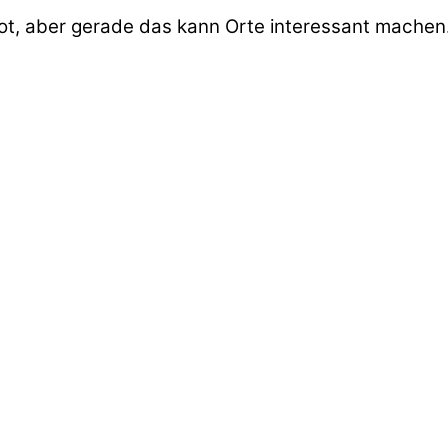
Spot, aber gerade das kann Orte interessant machen