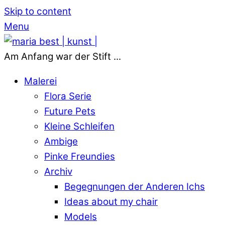
Skip to content
Menu
Am Anfang war der Stift ...
Malerei
Flora Serie
Future Pets
Kleine Schleifen
Ambige
Pinke Freundies
Archiv
Begegnungen der Anderen Ichs
Ideas about my chair
Models