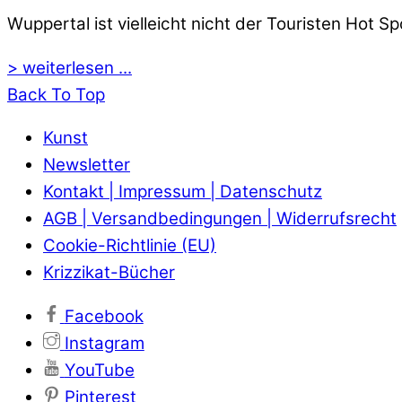
Wuppertal ist vielleicht nicht der Touristen Hot 
> weiterlesen ...
Back To Top
Kunst
Newsletter
Kontakt | Impressum | Datenschutz
AGB | Versandbedingungen | Widerrufsrecht
Cookie-Richtlinie (EU)
Krizzikat-Bücher
Facebook
Instagram
YouTube
Pinterest