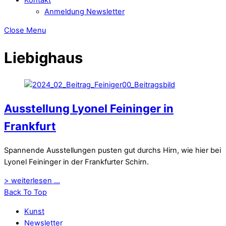
Anmeldung Newsletter
Close Menu
Liebighaus
Ausstellung Lyonel Feininger in
Frankfurt
Spannende Ausstellungen pusten gut durchs Hirn, wie hier bei
Lyonel Feininger in der Frankfurter Schirn.
> weiterlesen ...
Back To Top
Kunst
Newsletter