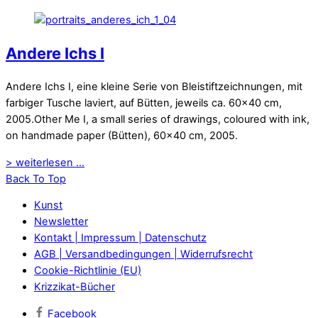
Andere Ichs I
Andere Ichs I, eine kleine Serie von Bleistiftzeichnungen, mit
farbiger Tusche laviert, auf Bütten, jeweils ca. 60×40 cm,
2005.Other Me I, a small series of drawings, coloured with ink,
on handmade paper (Bütten), 60×40 cm, 2005.
> weiterlesen ...
Back To Top
Kunst
Newsletter
Kontakt | Impressum | Datenschutz
AGB | Versandbedingungen | Widerrufsrecht
Cookie-Richtlinie (EU)
Krizzikat-Bücher
Facebook