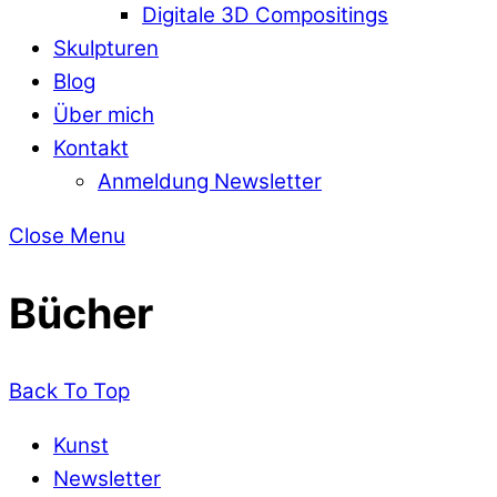
Digitale 3D Compositings
Skulpturen
Blog
Über mich
Kontakt
Anmeldung Newsletter
Close Menu
Bücher
Back To Top
Kunst
Newsletter