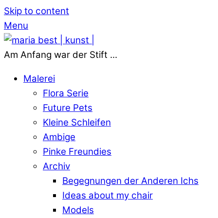
Skip to content
Menu
Am Anfang war der Stift ...
Malerei
Flora Serie
Future Pets
Kleine Schleifen
Ambige
Pinke Freundies
Archiv
Begegnungen der Anderen Ichs
Ideas about my chair
Models