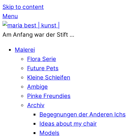
Skip to content
Menu
Am Anfang war der Stift ...
Malerei
Flora Serie
Future Pets
Kleine Schleifen
Ambige
Pinke Freundies
Archiv
Begegnungen der Anderen Ichs
Ideas about my chair
Models