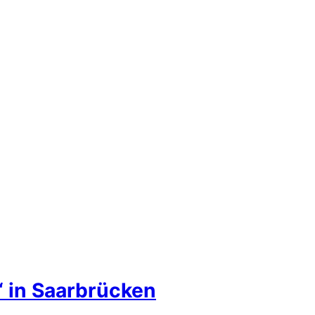
“ in Saarbrücken