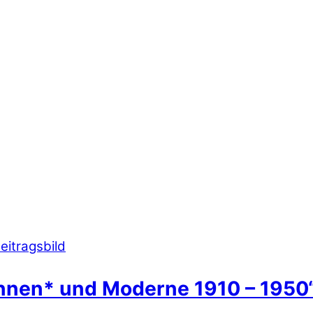
innen* und Moderne 1910 – 1950