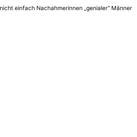
 nicht einfach Nachahmerinnen „genialer“ Männer