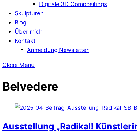
Digitale 3D Compositings
Skulpturen
Blog
Über mich
Kontakt
Anmeldung Newsletter
Close Menu
Belvedere
Ausstellung „Radikal! Künstler