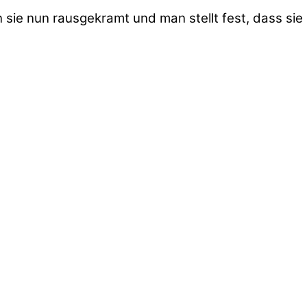
sie nun rausgekramt und man stellt fest, dass sie